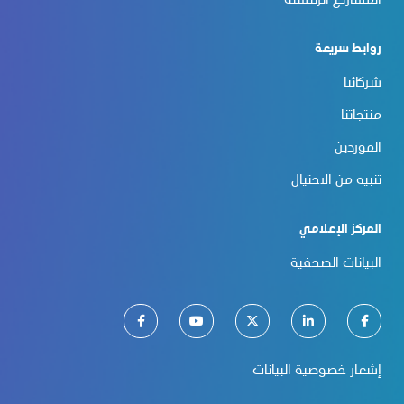
المشاريع الرئيسية
روابط سريعة
شركائنا
منتجاتنا
الموردين
تنبيه من الاحتيال
المركز الإعلامي
البيانات الصحفية
إشعار خصوصية البيانات