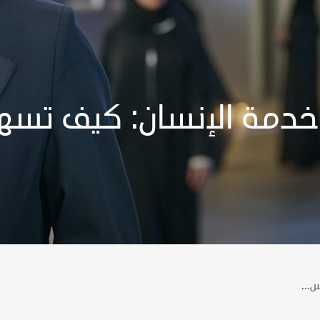
خدمة الإنسان: كيف تسه
...