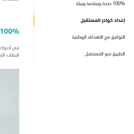
100% صحة وسلامة وبيئة
إعداد كوادر المستقبل
100% صحة وسلامة وبيئة
التوافق مع الأهداف الوطنية
الطريق نحو المستقبل
البيانات اللحظية والتحل