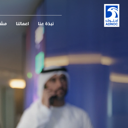
نبذة عنا
اعمالنا
مشار