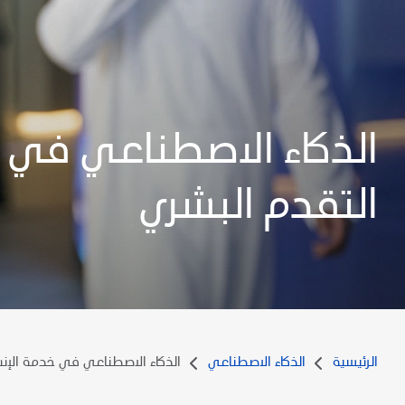
الذكاء الاصطناعي في 
التقدم البشري
الرئيسية
الذكاء الاصطناعي
الذكاء الاصطناعي في خدمة الإنس