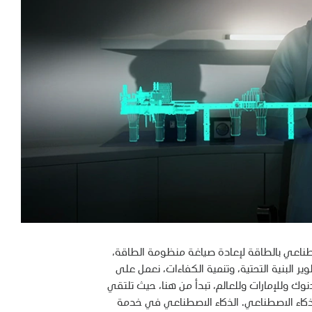
ناعي بالطاقة لإعادة صياغة منظومة الطاقة،
ير البنية التحتية، وتنمية الكفاءات، نعمل على
وك وللإمارات وللعالم، تبدأ من هنا، حيث تلتقي
للذكاء الاصطناعي. الذكاء الاصطناعي في خدمة