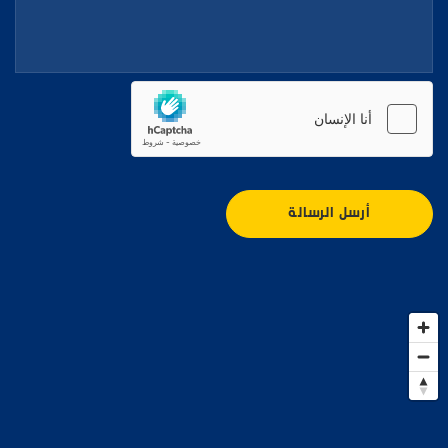
أرسل الرسالة