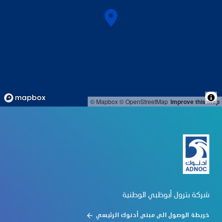
© Mapbox
© OpenStreetMap
Improve this map
شركة بترول أبوظبي الوطنية
خريطة الوصول الى مبنى أدنوك الرئيسي