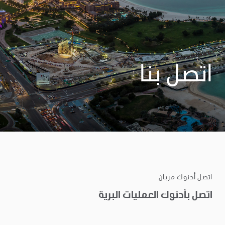
اتصل بنا
اتصل أدنوك مربان
اتصل بأدنوك العمليات البرية