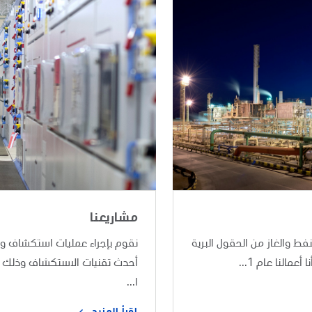
مشاريعنا
نفط والغاز من الحقول البرية
نقوم بإجراء عمليات استكشاف و
مالنا عام 1...
أحدث تقنيات الاستكشاف وذلك ض
ا...