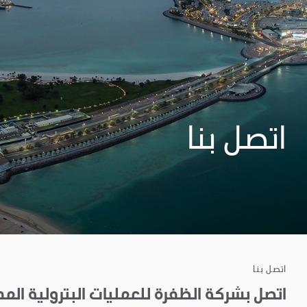
اتصل بنا
اتصل بنا
اتصل بشركة الظفرة للعمليات البترولية الم