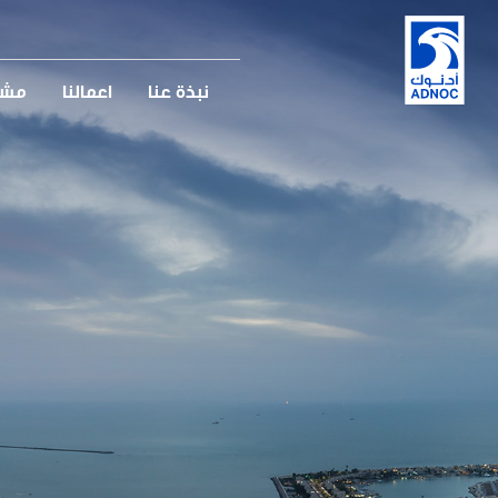
نبذة عنا
اعمالنا
مشار