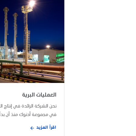
العمليات البرية
نحن الشركة الرائدة في إنتاج ال
في مجموعة أدنوك منذ أن بدأنا أع
اقرأ المزيد