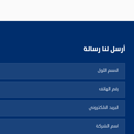
أرسل لنا رسالة