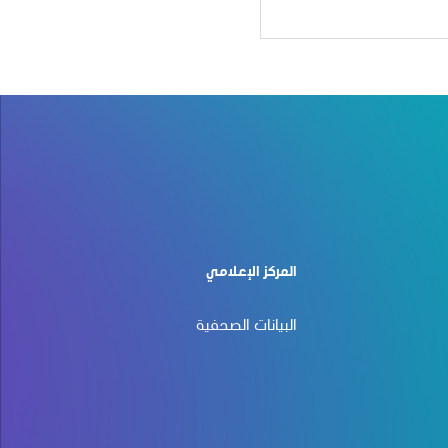
المركز الإعلامي
البيانات الصحفية