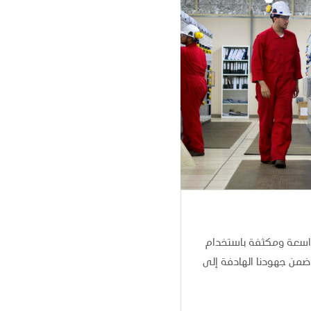
اسعة ومكثفة باستخدام
من جهودنا الهادفة إلى