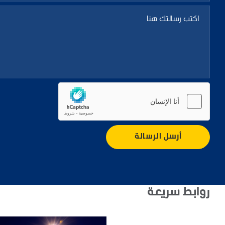
أرسل الرسالة
روابط سريعة