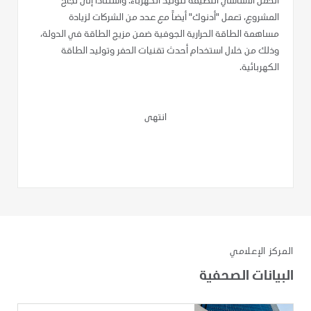
الحمل الأساسي النظيفة لتوليد الكهرباء. واستناداً إلى نجاح
المشروع، تعمل "أدنوك" أيضاً مع عدد من الشركات لزيادة
مساهمة الطاقة الحرارية الجوفية ضمن مزيج الطاقة في الدولة،
وذلك من خلال استخدام أحدث تقنيات الحفر وتوليد الطاقة
الكهربائية.
انتهى
المركز الإعلامي
البيانات الصحفية