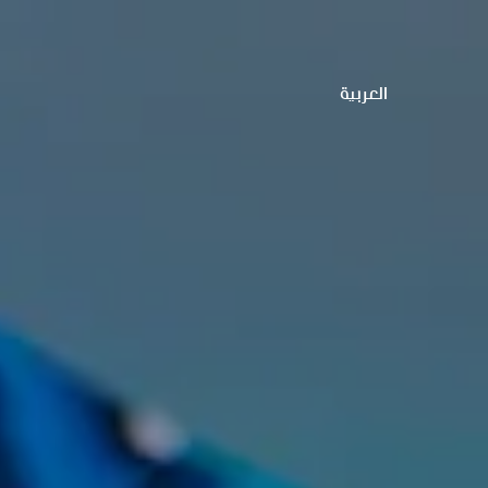
العربية