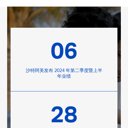
06
沙特阿美发布 2024 年第二季度暨上半
年业绩
28