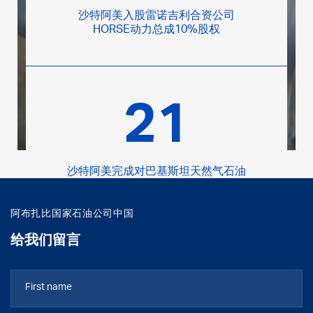
沙特阿美入股雷诺吉利合资公司
HORSE动力总成10%股权
21
沙特阿美完成对巴基斯坦天然气石油
公司40%的股权收购
阿布扎比国家石油公司中国
给我们留言