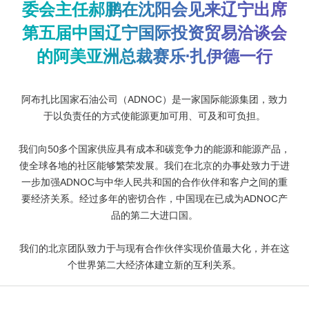
委会主任郝鹏在沈阳会见来辽宁出席
第五届中国辽宁国际投资贸易洽谈会
的阿美亚洲总裁赛乐·扎伊德一行
阿布扎比国家石油公司（ADNOC）是一家国际能源集团，致力
于以负责任的方式使能源更加可用、可及和可负担。
我们向50多个国家供应具有成本和碳竞争力的能源和能源产品，
使全球各地的社区能够繁荣发展。我们在北京的办事处致力于进
一步加强ADNOC与中华人民共和国的合作伙伴和客户之间的重
要经济关系。经过多年的密切合作，中国现在已成为ADNOC产
品的第二大进口国。
我们的北京团队致力于与现有合作伙伴实现价值最大化，并在这
个世界第二大经济体建立新的互利关系。