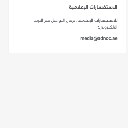
الاستفسارات الإعلامية
للاستفسارات الإعلامية، يرجى التواصل عبر البريد
الالكتروني:
media@adnoc.ae