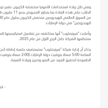
وفي ظل زيادة استخدامات الأمونيا منخفضة الكربون، تشير 
للهيدروجين" في دولة الإمارات.
وأعلنت "فيرتيغلوب" أنها ستكشف عن تفاصيل استراتيجيتها للنمو
ستنظمها الشركة خلال الربع الأول من عام 2025.
الطموحة لتحقيق المزيد من النمو وتعزيز وزيادة القيمة.
- ان