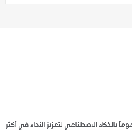
اً بالذكاء الاصطناعي لتعزيز الأداء في أكثر