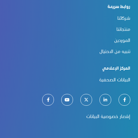
روابط سريعة
شركائنا
منتجاتنا
الموردين
تنبيه من الاحتيال
المركز الإعلامي
البيانات الصحفية
إشعار خصوصية البيانات