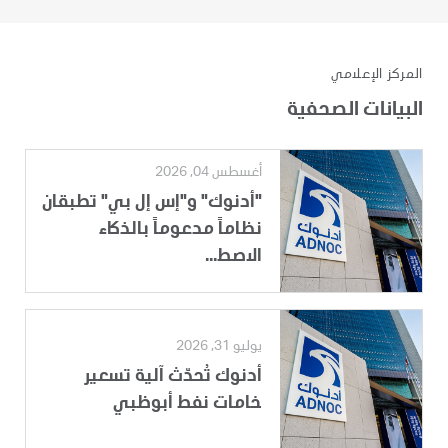
المركز الإعلامي
البيانات الصحفية
أغسطس 04, 2026
"أدنوك" و"إس إل بي" تطبقان
نظاماً مدعوماً بالذكاء
الاصط...
يوليو 31, 2026
أدنوك تُحدّث آلية تسعير
خامات نفط أبوظبي