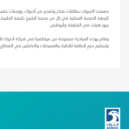
تضمنت العبوات بطاقات شكر وتقدير من أدنوك، ووجبات خفيف
الرعاية الصحية المحلية في كل من مدينة الشيخ خليفة الطبي
بيور هيلث في الشارقة وأبوظبي.
وقام بهذه المبادرة مجموعة من موظفينا في شركة أدنوك للتو
وتسليم حزم الطاقة للأطباء والممرضات والعاملين في القطاع