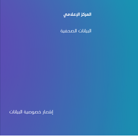
المركز الإعلامي
البيانات الصحفية
إشعار خصوصية البيانات