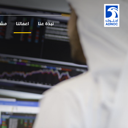
نبذة عنا
اعمالنا
مشار