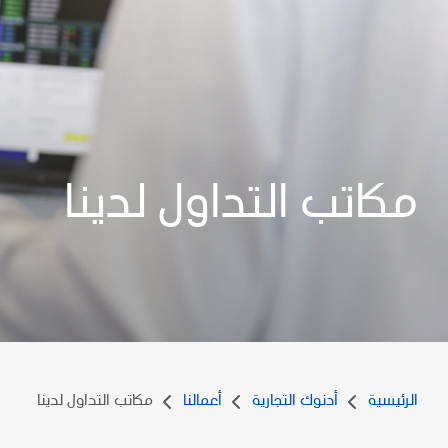
مكاتب التداول لدينا
الرئيسية
أدنوك التجارية
أعمالنا
مكاتب التداول لدينا