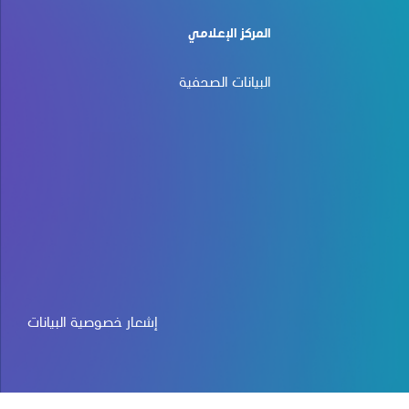
المركز الإعلامي
البيانات الصحفية
إشعار خصوصية البيانات